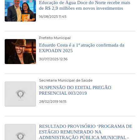
Educação de Água Doce do Norte recebe mais
de R$ 2,9 milhões em novos investimentos
16/08/2025 11:45
Prefeito Municipal
Eduardo Costa é a 1ª atração confirmada da
EXPOADN 2025
30/07/2025 12:36
Secretaria Municipal de Saúde
SUSPENSÃO DO EDITAL PREGÃO
PRESENCIAL 003/2019
28/02/2019 16:15
RESULTADO PROVISÓRIO ‘PROGRAMA DE
ESTÁGIO REMUNERADO NA
ADMINISTRAÇÃO PÚBLICA MUNICIPAL -