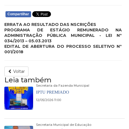
Compartilhar
ERRATA AO RESULTADO DAS NSCRIÇÕES
PROGRAMA DE ESTÁGIO REMUNERADO NA
ADMINISTRAÇÃO PÚBLICA MUNICIPAL - LEI Nº
034/2013 – 05.03.2013
EDITAL DE ABERTURA DO PROCESSO SELETIVO Nº
001/2018
Voltar
Leia também
Secretaria da Fazenda Municipal
IPTU PREMIADO
12/05/2026 11:00
Secretaria Municipal de Educação