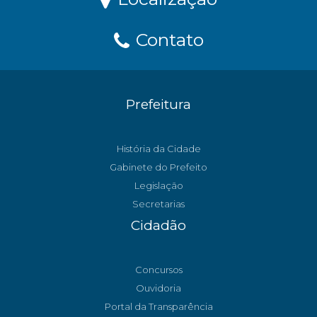
Contato
Prefeitura
História da Cidade
Gabinete do Prefeito
Legislação
Secretarias
Cidadão
Concursos
Ouvidoria
Portal da Transparência