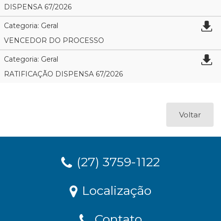
DISPENSA 67/2026
Categoria: Geral
VENCEDOR DO PROCESSO
Categoria: Geral
RATIFICAÇÃO DISPENSA 67/2026
Voltar
(27) 3759-1122
Localização
Contato