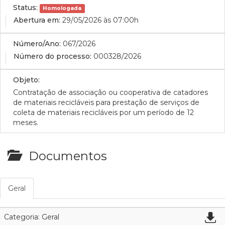
Status:
Homologada
Abertura em:
29/05/2026 às 07:00h
Número/Ano:
067/2026
Número do processo:
000328/2026
Objeto:
Contratação de associação ou cooperativa de catadores
de materiais recicláveis para prestação de serviços de
coleta de materiais recicláveis por um período de 12
meses.
Documentos
Geral
Categoria: Geral