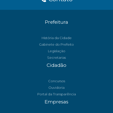
Prefeitura
História da Cidade
Gabinete do Prefeito
Legislação
Secretarias
Cidadão
Concursos
Ouvidoria
Portal da Transparência
Empresas