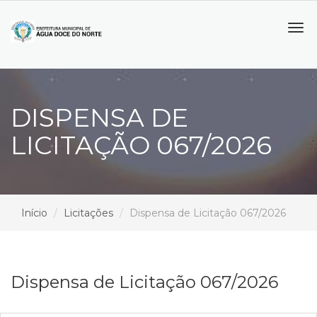
Tog
navi
DISPENSA DE
LICITAÇÃO 067/2026
Início
Licitações
Dispensa de Licitação 067/2026
Dispensa de Licitação 067/2026