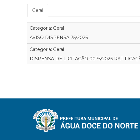
Geral
Categoria: Geral
AVISO DISPENSA 75/2026
Categoria: Geral
DISPENSA DE LICITAÇÃO 0075/2026 RATIFICAÇ