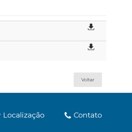
Voltar
Localização
Contato