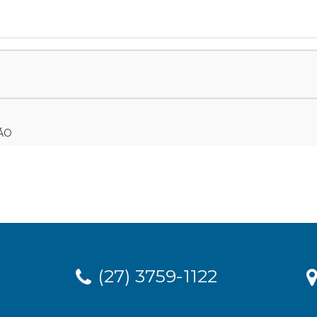
ÃO
(27) 3759-1122