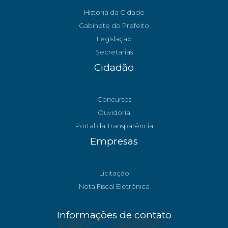
História da Cidade
Gabinete do Prefeito
Legislação
Secretarias
Cidadão
Concursos
Ouvidoria
Portal da Transparência
Empresas
Licitação
Nota Fiscal Eletrônica
Informações de contato