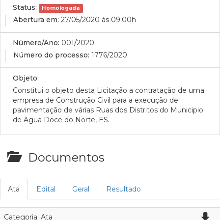
Status:
Homologada
Abertura em:
27/05/2020 às 09:00h
Número/Ano:
001/2020
Número do processo:
1776/2020
Objeto:
Constitui o objeto desta Licitação a contratação de uma
empresa de Construção Civil para a execução de
pavimentação de várias Ruas dos Distritos do Municipio
de Agua Doce do Norte, ES.
Documentos
Ata
Edital
Geral
Resultado
Categoria: Ata