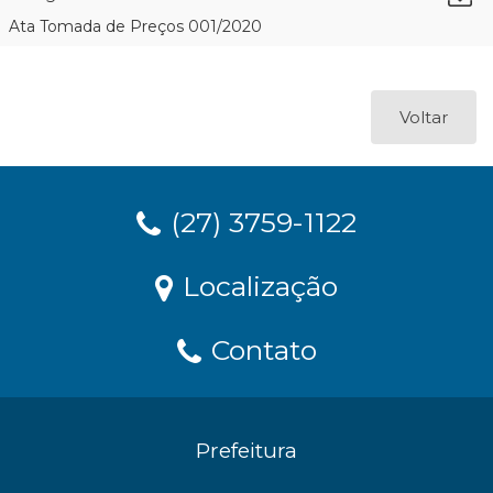
Ata Tomada de Preços 001/2020
Voltar
(27) 3759-1122
Localização
Contato
Prefeitura