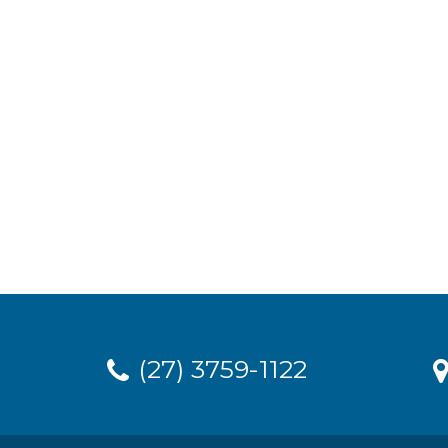
(27) 3759-1122