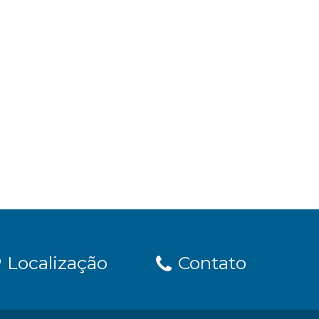
Localização
Contato