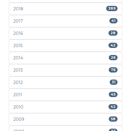
2018
389
2017
41
2016
28
2015
42
2014
26
2013
76
2012
31
2011
45
2010
42
2009
58