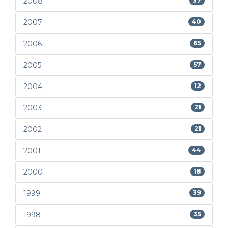
2008
37
2007
40
2006
65
2005
57
2004
12
2003
21
2002
21
2001
44
2000
18
1999
39
1998
35