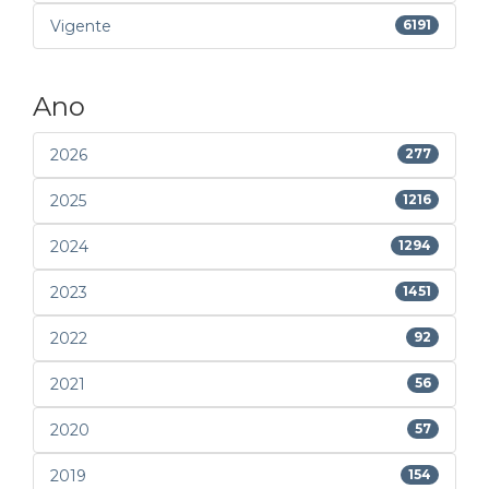
Vigente
6191
Ano
2026
277
2025
1216
2024
1294
2023
1451
2022
92
2021
56
2020
57
2019
154