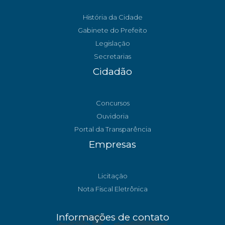
História da Cidade
Gabinete do Prefeito
Legislação
Secretarias
Cidadão
Concursos
Ouvidoria
Portal da Transparência
Empresas
Licitação
Nota Fiscal Eletrônica
Informações de contato