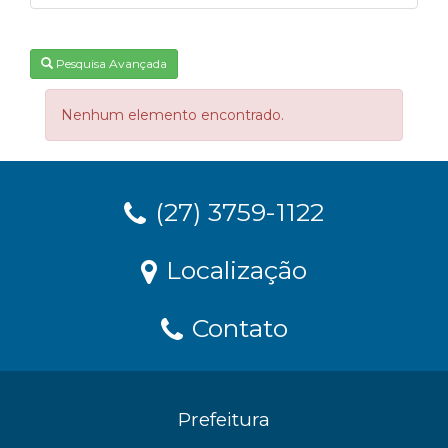
Pesquisa Avançada
Nenhum elemento encontrado.
(27) 3759-1122
Localização
Contato
Prefeitura