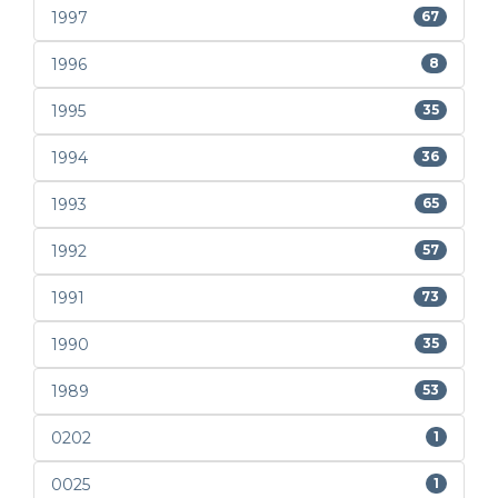
1997
67
1996
8
1995
35
1994
36
1993
65
1992
57
1991
73
1990
35
1989
53
0202
1
0025
1