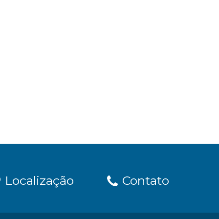
Localização
Contato