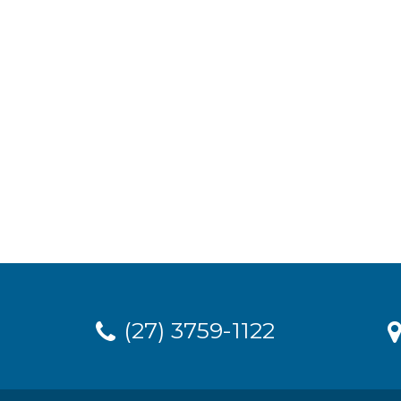
(27) 3759-1122