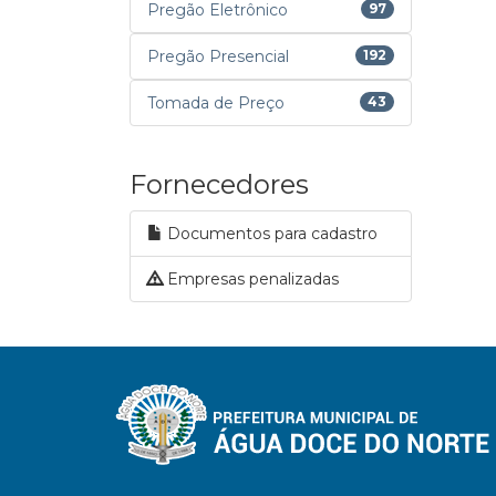
Pregão Eletrônico
97
Pregão Presencial
192
Tomada de Preço
43
Fornecedores
Documentos para cadastro
Empresas penalizadas