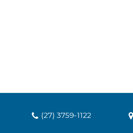
(27) 3759-1122