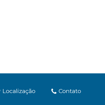
Localização
Contato