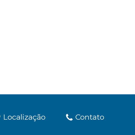
Localização
Contato