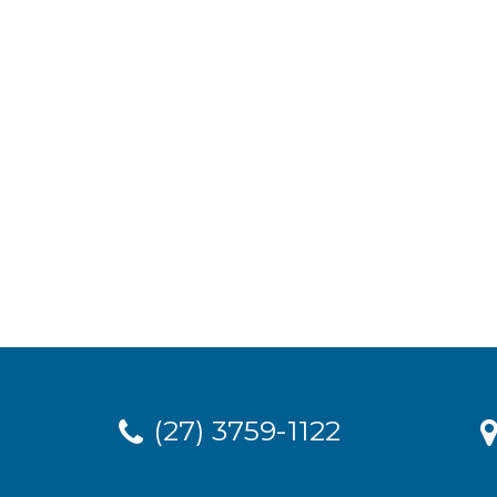
(27) 3759-1122