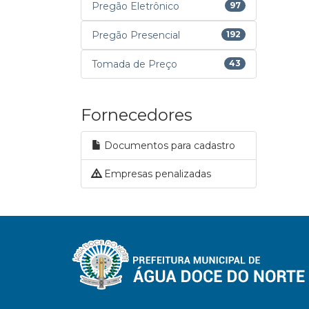
Pregão Eletrônico
97
Pregão Presencial
192
Tomada de Preço
43
Fornecedores
Documentos para cadastro
Empresas penalizadas