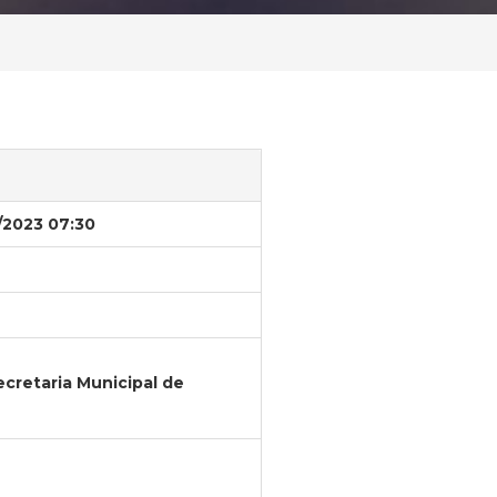
/2023 07:30
cretaria Municipal de