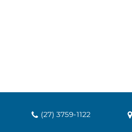
(27) 3759-1122