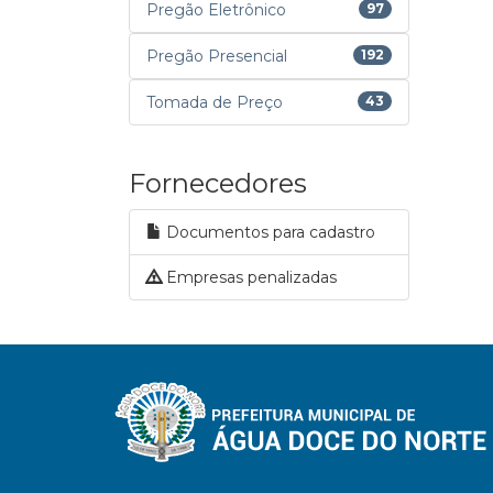
Pregão Eletrônico
97
Pregão Presencial
192
Tomada de Preço
43
Fornecedores
Documentos para cadastro
Empresas penalizadas