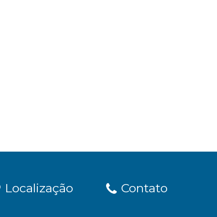
Localização
Contato