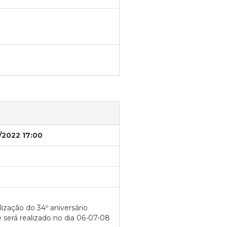
/2022 17:00
ização do 34º aniversário
será realizado no dia 06-07-08