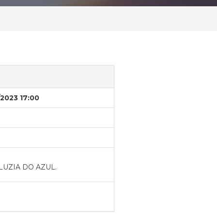
/2023 17:00
A LUZIA DO AZUL.