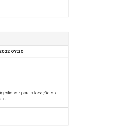
/2022 07:30
gibilidade para a locação do
al,