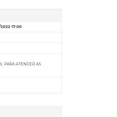
/2022 17:00
UL PARA ATENDER AS