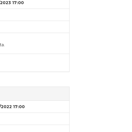
/2023 17:00
ta.
/2022 17:00