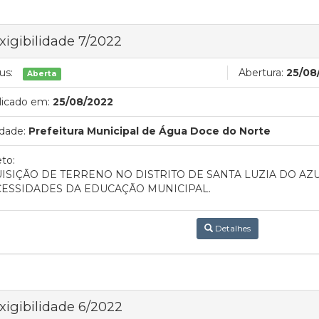
xigibilidade 7/2022
us:
Abertura:
25/08
Aberta
licado em:
25/08/2022
dade:
Prefeitura Municipal de Água Doce do Norte
to:
ISIÇÃO DE TERRENO NO DISTRITO DE SANTA LUZIA DO AZ
ESSIDADES DA EDUCAÇÃO MUNICIPAL.
Detalhes
xigibilidade 6/2022