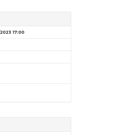
/2023 17:00