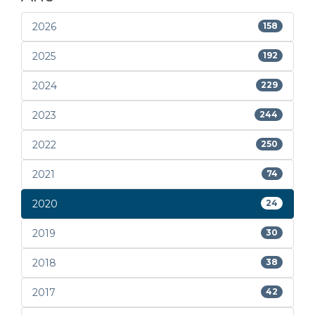
2026
158
2025
192
2024
229
2023
244
2022
250
2021
74
2020
24
2019
30
2018
38
2017
42