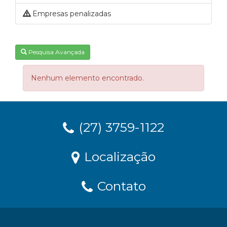
Empresas penalizadas
Pesquisa Avançada
Nenhum elemento encontrado.
(27) 3759-1122
Localização
Contato