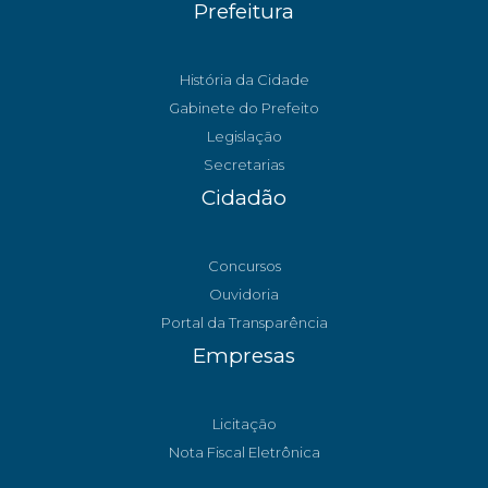
Prefeitura
História da Cidade
Gabinete do Prefeito
Legislação
Secretarias
Cidadão
Concursos
Ouvidoria
Portal da Transparência
Empresas
Licitação
Nota Fiscal Eletrônica