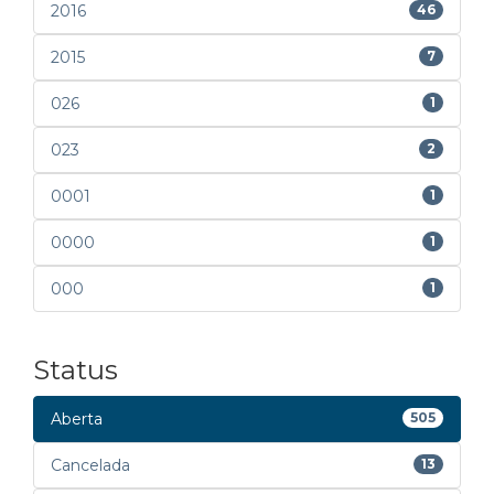
2016
46
2015
7
026
1
023
2
0001
1
0000
1
000
1
Status
Aberta
505
Cancelada
13