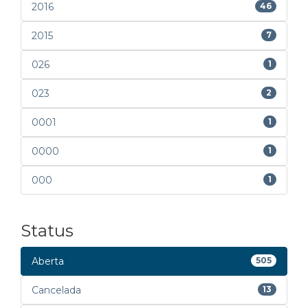
2016
46
2015
7
026
1
023
2
0001
1
0000
1
000
1
Status
Aberta
505
Cancelada
13