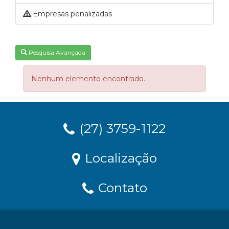
Empresas penalizadas
Pesquisa Avançada
Nenhum elemento encontrado.
(27) 3759-1122
Localização
Contato