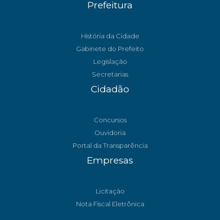
Prefeitura
História da Cidade
Gabinete do Prefeito
Legislação
Secretarias
Cidadão
Concursos
Ouvidoria
Portal da Transparência
Empresas
Licitação
Nota Fiscal Eletrônica