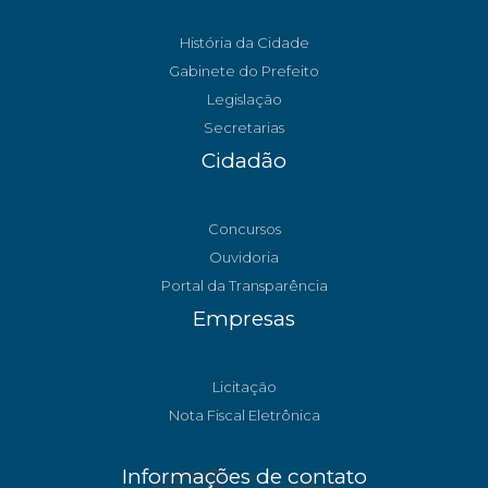
História da Cidade
Gabinete do Prefeito
Legislação
Secretarias
Cidadão
Concursos
Ouvidoria
Portal da Transparência
Empresas
Licitação
Nota Fiscal Eletrônica
Informações de contato