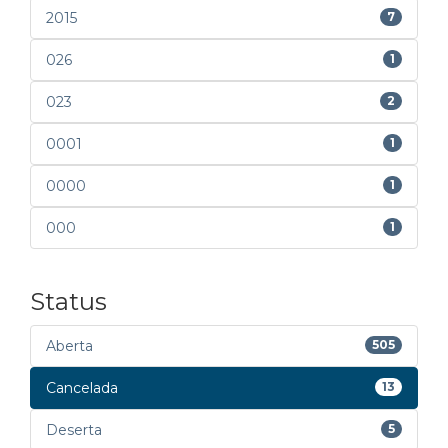
2015
7
026
1
023
2
0001
1
0000
1
000
1
Status
Aberta
505
Cancelada
13
Deserta
5