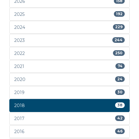
2026
158
2025
192
2024
229
2023
244
2022
250
2021
74
2020
24
2019
30
2018
38
2017
42
2016
46