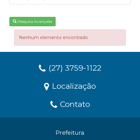
Pesquisa Avançada
Nenhum elemento encontrado.
(27) 3759-1122
Localização
Contato
Prefeitura