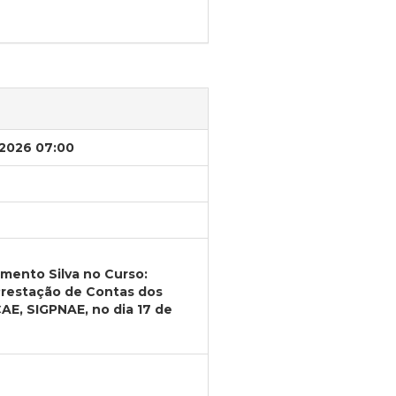
/2026 07:00
cimento Silva no Curso:
Prestação de Contas dos
AE, SIGPNAE, no dia 17 de