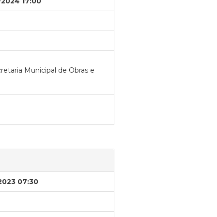
/2024 17:00
retaria Municipal de Obras e
/2023 07:30