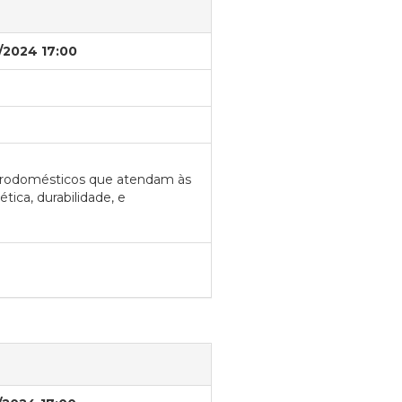
/2024 17:00
trodomésticos que atendam às
tica, durabilidade, e