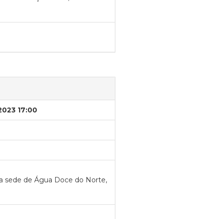
2023 17:00
, na sede de Água Doce do Norte,