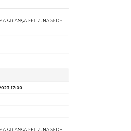
A CRIANÇA FELIZ, NA SEDE
2023 17:00
A CRIANÇA FELIZ, NA SEDE