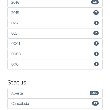
2016
46
2015
7
026
1
023
2
0001
1
0000
1
000
1
Status
Aberta
505
Cancelada
13