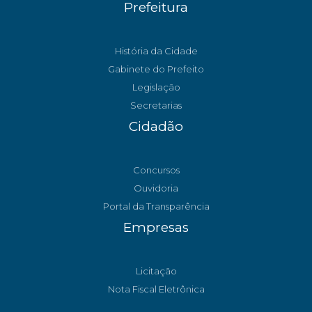
Prefeitura
História da Cidade
Gabinete do Prefeito
Legislação
Secretarias
Cidadão
Concursos
Ouvidoria
Portal da Transparência
Empresas
Licitação
Nota Fiscal Eletrônica