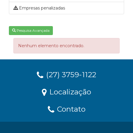
Empresas penalizadas
Pesquisa Avançada
Nenhum elemento encontrado.
(27) 3759-1122
Localização
Contato