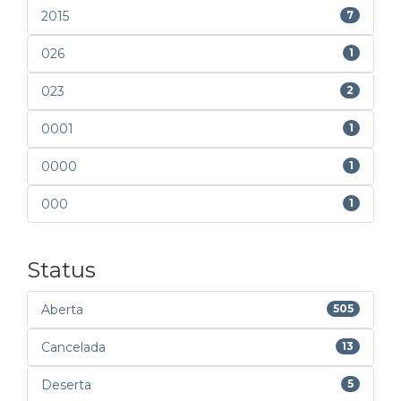
2015
7
026
1
023
2
0001
1
0000
1
000
1
Status
Aberta
505
Cancelada
13
Deserta
5