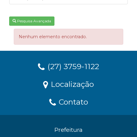
Pesquisa Avançada
Nenhum elemento encontrado.
(27) 3759-1122
Localização
Contato
Prefeitura