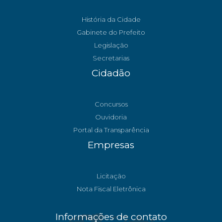
História da Cidade
Gabinete do Prefeito
Legislação
Secretarias
Cidadão
Concursos
Ouvidoria
Portal da Transparência
Empresas
Licitação
Nota Fiscal Eletrônica
Informações de contato