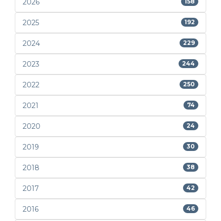
2026
158
2025
192
2024
229
2023
244
2022
250
2021
74
2020
24
2019
30
2018
38
2017
42
2016
46