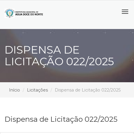
Tog
navi
DISPENSA DE
LICITAÇÃO 022/2025
Início
Licitações
Dispensa de Licitação 022/2025
Dispensa de Licitação 022/2025