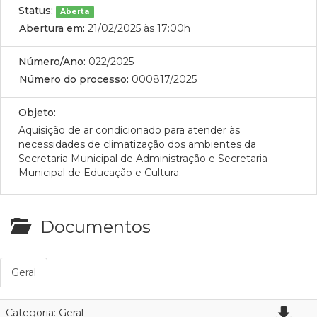
Status:
Aberta
Abertura em:
21/02/2025 às 17:00h
Número/Ano:
022/2025
Número do processo:
000817/2025
Objeto:
Aquisição de ar condicionado para atender às
necessidades de climatização dos ambientes da
Secretaria Municipal de Administração e Secretaria
Municipal de Educação e Cultura.
Documentos
Geral
Categoria: Geral