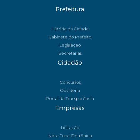
Prefeitura
História da Cidade
Gabinete do Prefeito
Legislação
Secretarias
Cidadão
Concursos
Ouvidoria
Portal da Transparência
Empresas
Licitação
Nota Fiscal Eletrônica