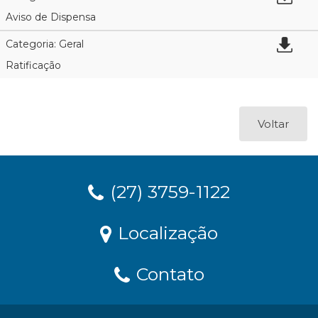
Aviso de Dispensa
Categoria: Geral
Ratificação
Voltar
(27) 3759-1122
Localização
Contato