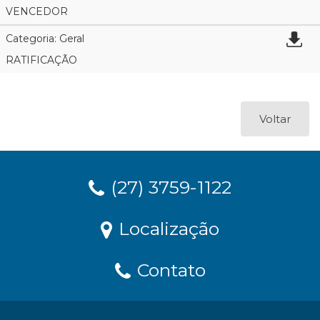
VENCEDOR
Categoria: Geral
RATIFICAÇÃO
Voltar
(27) 3759-1122
Localização
Contato