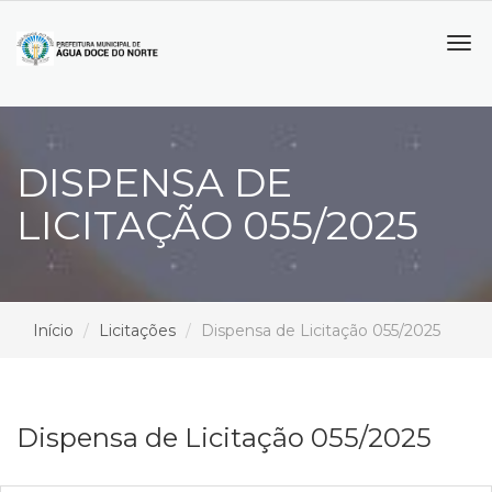
Tog
navi
DISPENSA DE
LICITAÇÃO 055/2025
Início
Licitações
Dispensa de Licitação 055/2025
Dispensa de Licitação 055/2025