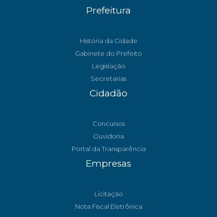
Prefeitura
História da Cidade
Gabinete do Prefeito
Legislação
Secretarias
Cidadão
Concursos
Ouvidoria
Portal da Transparência
Empresas
Licitação
Nota Fiscal Eletrônica