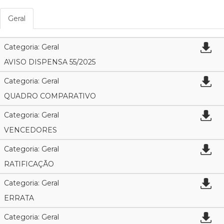
Geral
Categoria: Geral
AVISO DISPENSA 55/2025
Categoria: Geral
QUADRO COMPARATIVO
Categoria: Geral
VENCEDORES
Categoria: Geral
RATIFICAÇÃO
Categoria: Geral
ERRATA
Categoria: Geral