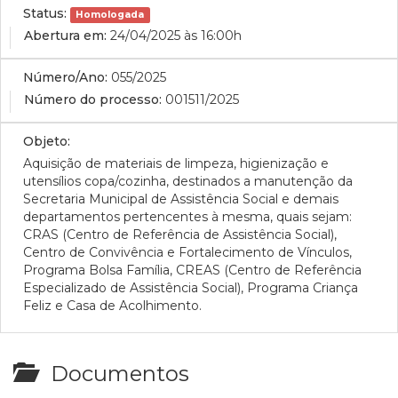
Status:
Homologada
Abertura em:
24/04/2025 às 16:00h
Número/Ano:
055/2025
Número do processo:
001511/2025
Objeto:
Aquisição de materiais de limpeza, higienização e
utensílios copa/cozinha, destinados a manutenção da
Secretaria Municipal de Assistência Social e demais
departamentos pertencentes à mesma, quais sejam:
CRAS (Centro de Referência de Assistência Social),
Centro de Convivência e Fortalecimento de Vínculos,
Programa Bolsa Família, CREAS (Centro de Referência
Especializado de Assistência Social), Programa Criança
Feliz e Casa de Acolhimento.
Documentos