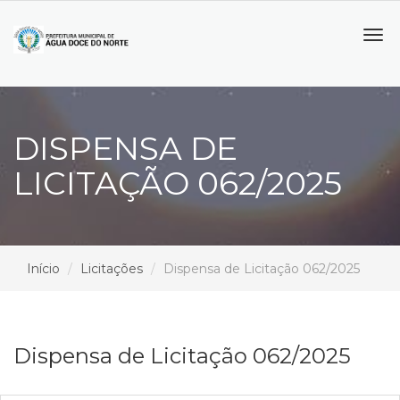
Tog
navi
DISPENSA DE
LICITAÇÃO 062/2025
Início
Licitações
Dispensa de Licitação 062/2025
Dispensa de Licitação 062/2025