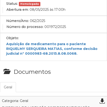
Status:
Homologada
Abertura em:
08/05/2025 às 17:00h
Número/Ano:
062/2025
Número do processo:
001972/2025
Objeto:
Aquisição de medicamento para o paciente
RIQUELMY SERQUEIRA MATIAS, conforme decisão
judicial nº 0000983-68.2015.8.08.0068.
Documentos
Geral
Categoria: Geral