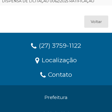
DISPENSA DE LICITAÇÃO 0062/2025 RATIFICAÇÃO
Voltar
(27) 3759-1122
Localização
Contato
Prefeitura