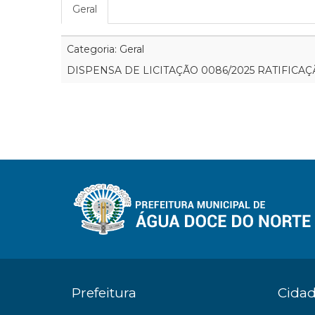
Geral
Categoria: Geral
DISPENSA DE LICITAÇÃO 0086/2025 RATIFICA
Prefeitura
Cida