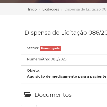
Início
Licitações
Dispensa de Licitação 08
Dispensa de Licitação 086/2
Status:
Homologada
Número/Ano:
086/2025
Objeto:
Aquisição de medicamento para a paciente
Documentos