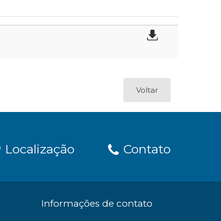
Voltar
Localização
Contato
Informações de contato