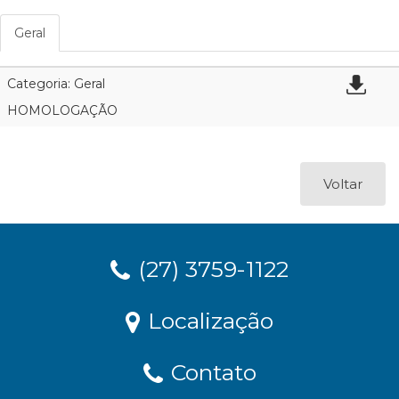
Geral
Categoria: Geral
HOMOLOGAÇÃO
Voltar
(27) 3759-1122
Localização
Contato