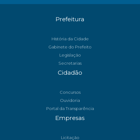
Prefeitura
História da Cidade
Gabinete do Prefeito
Legislação
Secretarias
Cidadão
Concursos
Ouvidoria
Portal da Transparência
Empresas
Licitação