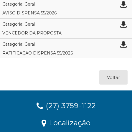
Categoria: Geral
AVISO DISPENSA 55/2026
Categoria: Geral
VENCEDOR DA PROPOSTA
Categoria: Geral
RATIFICAÇÃO DISPENSA 55/2026
Voltar
(27) 3759-1122
Localização