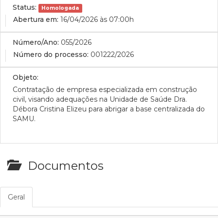
Status:
Homologada
Abertura em:
16/04/2026 às 07:00h
Número/Ano:
055/2026
Número do processo:
001222/2026
Objeto:
Contratação de empresa especializada em construção
civil, visando adequações na Unidade de Saúde Dra.
Débora Cristina Elizeu para abrigar a base centralizada do
SAMU.
Documentos
Geral