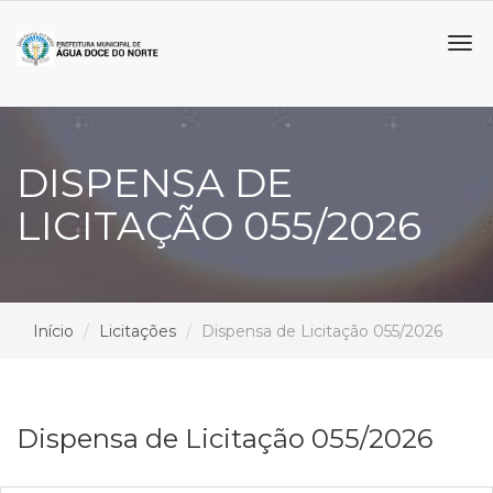
Tog
navi
DISPENSA DE
LICITAÇÃO 055/2026
Início
Licitações
Dispensa de Licitação 055/2026
Dispensa de Licitação 055/2026