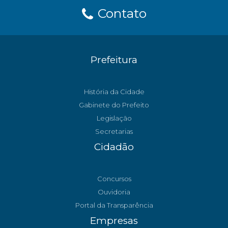
Contato
Prefeitura
História da Cidade
Gabinete do Prefeito
Legislação
Secretarias
Cidadão
Concursos
Ouvidoria
Portal da Transparência
Empresas