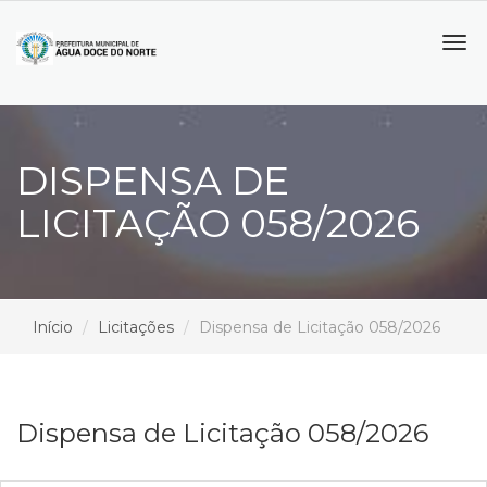
Tog
navi
DISPENSA DE
LICITAÇÃO 058/2026
Início
Licitações
Dispensa de Licitação 058/2026
Dispensa de Licitação 058/2026