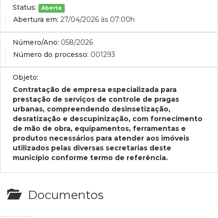
Status:
Aberta
Abertura em:
27/04/2026 às 07:00h
Número/Ano:
058/2026
Número do processo:
001293
Objeto:
Contratação de empresa especializada para
prestação de serviços de controle de pragas
urbanas, compreendendo desinsetização,
desratização e descupinização, com fornecimento
de mão de obra, equipamentos, ferramentas e
produtos necessários para atender aos imóveis
utilizados pelas diversas secretarias deste
município conforme termo de referência.
Documentos