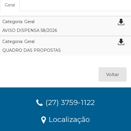
Geral
Categoria: Geral
AVISO DISPENSA 58/2026
Categoria: Geral
QUADRO DAS PROPOSTAS
Voltar
(27) 3759-1122
Localização