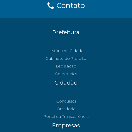
Contato
Prefeitura
História da Cidade
Gabinete do Prefeito
Legislação
Secretarias
Cidadão
Concursos
Ouvidoria
Portal da Transparência
Empresas