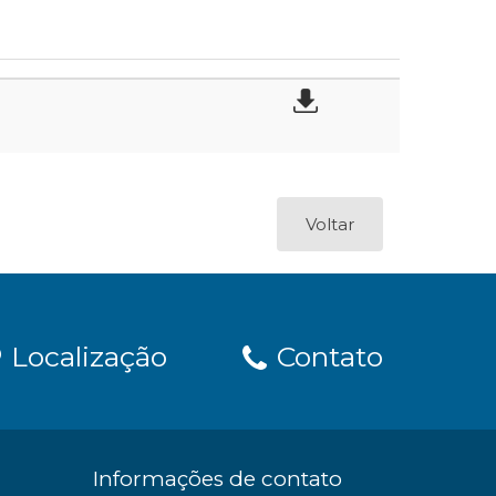
Voltar
Localização
Contato
Informações de contato