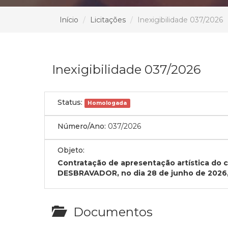
Início
Licitações
Inexigibilidade 037/2026
Inexigibilidade 037/2026
Status:
Homologada
Número/Ano:
037/2026
Objeto:
Contratação de apresentação artística do
DESBRAVADOR, no dia 28 de junho de 2026
Documentos