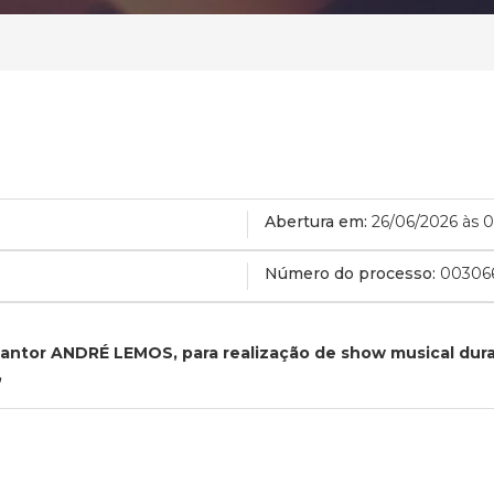
Abertura em:
26/06/2026 às 
Número do processo:
00306
 cantor ANDRÉ LEMOS, para realização de show musical d
,