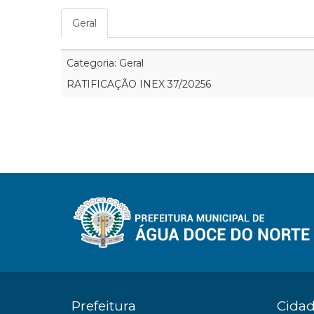
Geral
Categoria: Geral
RATIFICAÇÃO INEX 37/20256
Prefeitura
Cida