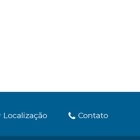
Localização
Contato