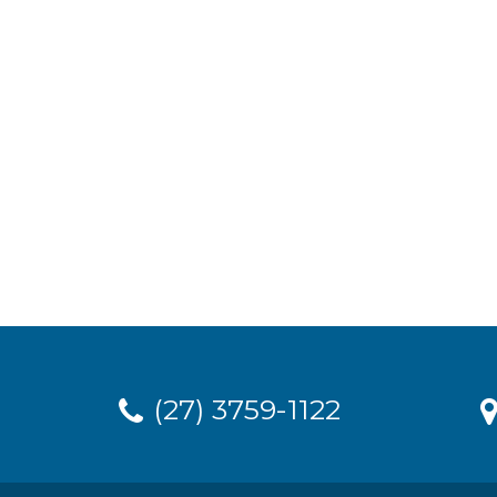
(27) 3759-1122