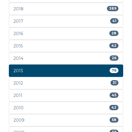
2018
389
2017
41
2016
28
2015
42
2014
26
2013
76
2012
31
2011
45
2010
42
2009
58