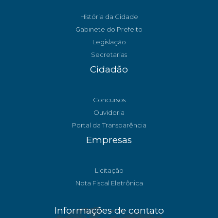
História da Cidade
Gabinete do Prefeito
Legislação
Secretarias
Cidadão
Concursos
Ouvidoria
Portal da Transparência
Empresas
Licitação
Nota Fiscal Eletrônica
Informações de contato