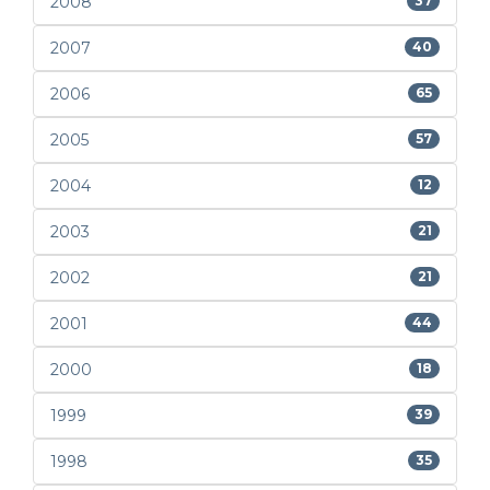
2008
37
2007
40
2006
65
2005
57
2004
12
2003
21
2002
21
2001
44
2000
18
1999
39
1998
35