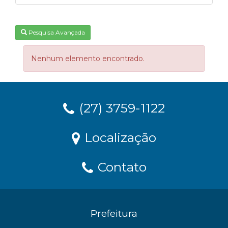
Pesquisa Avançada
Nenhum elemento encontrado.
(27) 3759-1122
Localização
Contato
Prefeitura