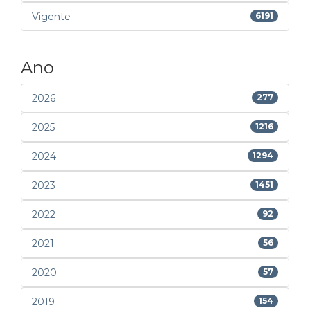
Vigente
6191
Ano
2026
277
2025
1216
2024
1294
2023
1451
2022
92
2021
56
2020
57
2019
154