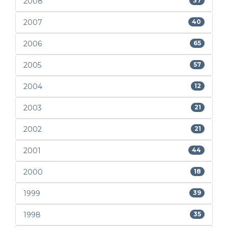
2008
37
2007
40
2006
65
2005
57
2004
12
2003
21
2002
21
2001
44
2000
18
1999
39
1998
35