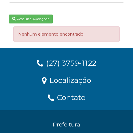
Pesquisa Avançada
Nenhum elemento encontrado.
(27) 3759-1122
Localização
Contato
Prefeitura