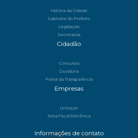
História da Cidade
Gabinete do Prefeito
Legislação
Secretarias
Cidadão
Concursos
Ouvidoria
Portal da Transparência
Empresas
Licitação
Nota Fiscal Eletrônica
Informações de contato