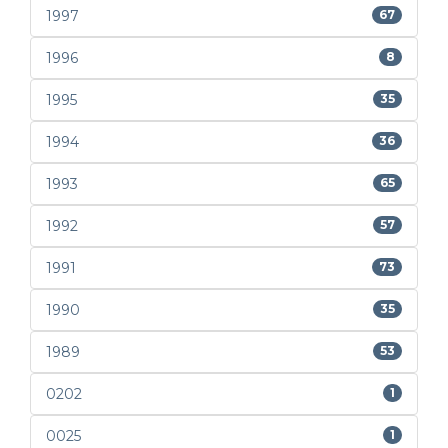
1997
67
1996
8
1995
35
1994
36
1993
65
1992
57
1991
73
1990
35
1989
53
0202
1
0025
1