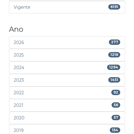
Vigente
6191
Ano
2026
277
2025
1216
2024
1294
2023
1451
2022
92
2021
56
2020
57
2019
154