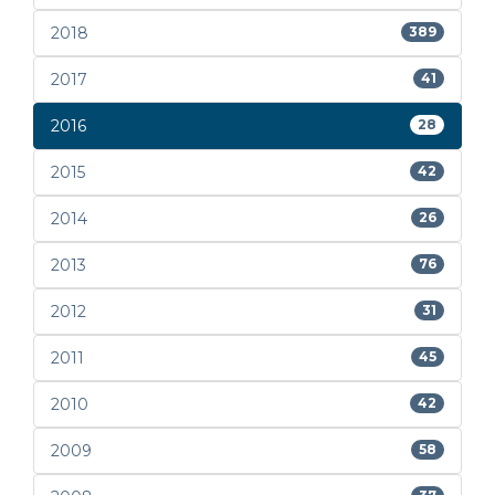
2018
389
2017
41
2016
28
2015
42
2014
26
2013
76
2012
31
2011
45
2010
42
2009
58