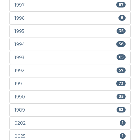
1997
67
1996
8
1995
35
1994
36
1993
65
1992
57
1991
73
1990
35
1989
53
0202
1
0025
1