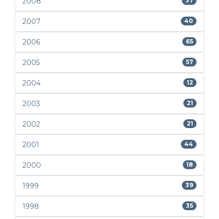
2008
37
2007
40
2006
65
2005
57
2004
12
2003
21
2002
21
2001
44
2000
18
1999
39
1998
35