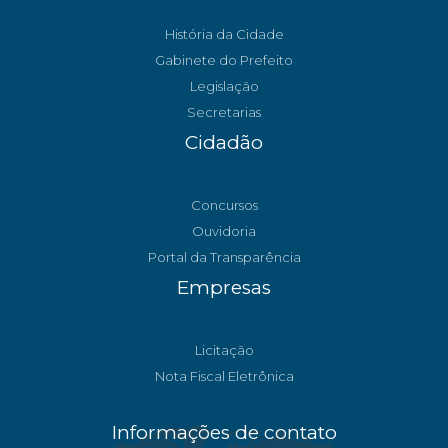
História da Cidade
Gabinete do Prefeito
Legislação
Secretarias
Cidadão
Concursos
Ouvidoria
Portal da Transparência
Empresas
Licitação
Nota Fiscal Eletrônica
Informações de contato