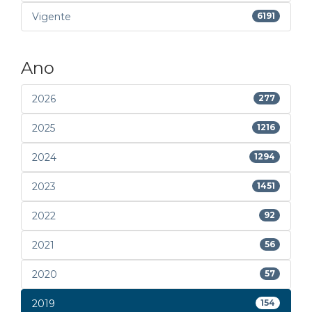
Vigente
6191
Ano
2026
277
2025
1216
2024
1294
2023
1451
2022
92
2021
56
2020
57
2019
154