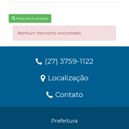
Pesquisa Avançada
Nenhum elemento encontrado.
(27) 3759-1122
Localização
Contato
Prefeitura