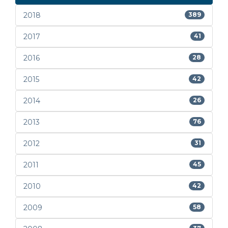
2018
389
2017
41
2016
28
2015
42
2014
26
2013
76
2012
31
2011
45
2010
42
2009
58