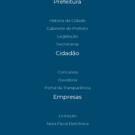
Prefeitura
História da Cidade
Gabinete do Prefeito
Legislação
Secretarias
Cidadão
Concursos
Ouvidoria
Portal da Transparência
Empresas
Licitação
Nota Fiscal Eletrônica