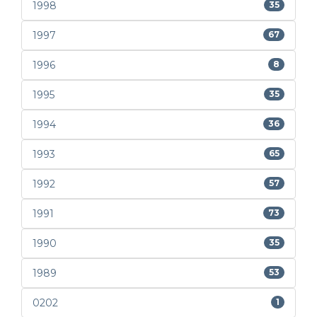
1998
35
1997
67
1996
8
1995
35
1994
36
1993
65
1992
57
1991
73
1990
35
1989
53
0202
1