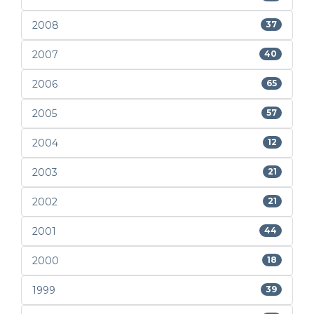
2008
37
2007
40
2006
65
2005
57
2004
12
2003
21
2002
21
2001
44
2000
18
1999
39