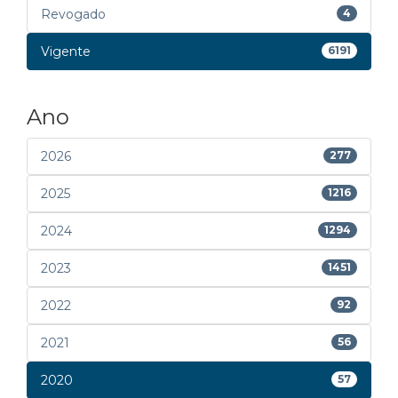
Revogado
4
Vigente
6191
Ano
2026
277
2025
1216
2024
1294
2023
1451
2022
92
2021
56
2020
57