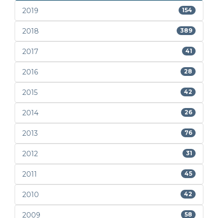
2019
154
2018
389
2017
41
2016
28
2015
42
2014
26
2013
76
2012
31
2011
45
2010
42
2009
58