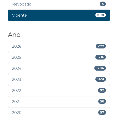
Revogado
4
Vigente
6191
Ano
2026
277
2025
1216
2024
1294
2023
1451
2022
92
2021
56
2020
57