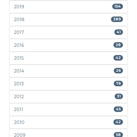
2019
154
2018
389
2017
41
2016
28
2015
42
2014
26
2013
76
2012
31
2011
45
2010
42
2009
58