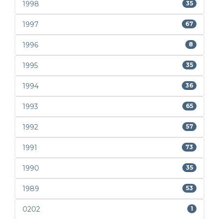
1998
35
1997
67
1996
8
1995
35
1994
36
1993
65
1992
57
1991
73
1990
35
1989
53
0202
1