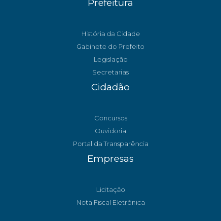
Prefeitura
História da Cidade
Gabinete do Prefeito
Legislação
Secretarias
Cidadão
Concursos
Ouvidoria
Portal da Transparência
Empresas
Licitação
Nota Fiscal Eletrônica