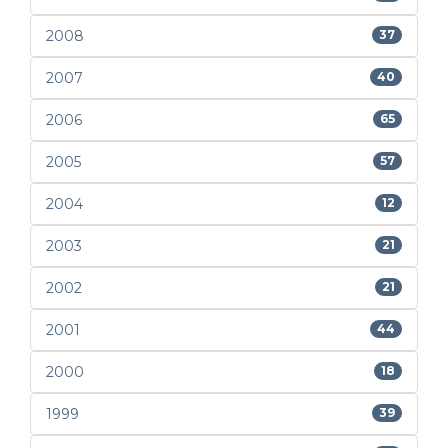
2008
37
2007
40
2006
65
2005
57
2004
12
2003
21
2002
21
2001
44
2000
18
1999
39