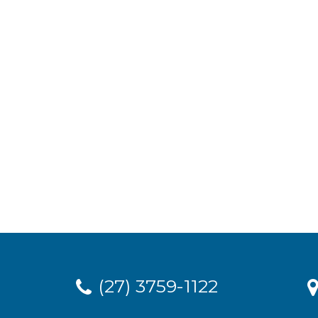
(27) 3759-1122