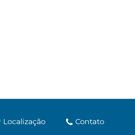
Localização
Contato