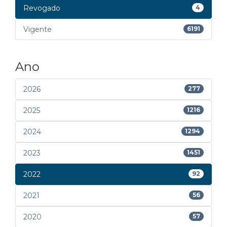
Revogado
4
Vigente
6191
Ano
2026
277
2025
1216
2024
1294
2023
1451
2022
92
2021
56
2020
57