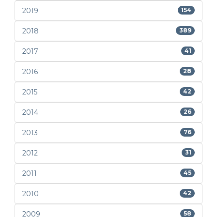
2019
154
2018
389
2017
41
2016
28
2015
42
2014
26
2013
76
2012
31
2011
45
2010
42
2009
58