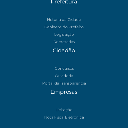
Prefeitura
História da Cidade
Gabinete do Prefeito
Legislação
Secretarias
Cidadão
Concursos
Ouvidoria
Portal da Transparência
Empresas
Licitação
Nota Fiscal Eletrônica