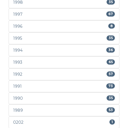
1998
35
1997
67
1996
8
1995
35
1994
36
1993
65
1992
57
1991
73
1990
35
1989
53
0202
1