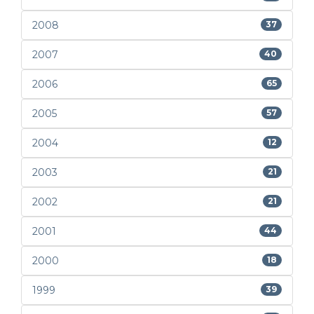
2008
37
2007
40
2006
65
2005
57
2004
12
2003
21
2002
21
2001
44
2000
18
1999
39