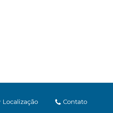
Localização
Contato