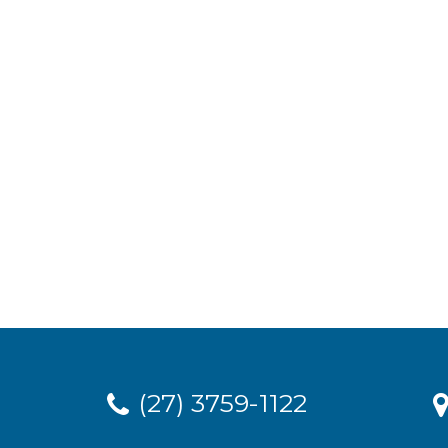
(27) 3759-1122