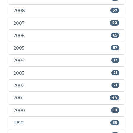
2008
37
2007
40
2006
65
2005
57
2004
12
2003
21
2002
21
2001
44
2000
18
1999
39