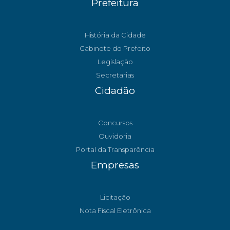
Prefeitura
História da Cidade
Gabinete do Prefeito
Legislação
Secretarias
Cidadão
Concursos
Ouvidoria
Portal da Transparência
Empresas
Licitação
Nota Fiscal Eletrônica