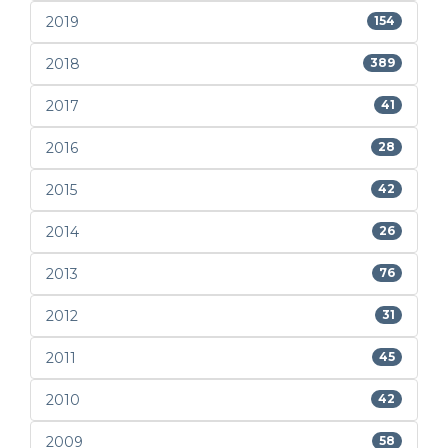
2019
154
2018
389
2017
41
2016
28
2015
42
2014
26
2013
76
2012
31
2011
45
2010
42
2009
58