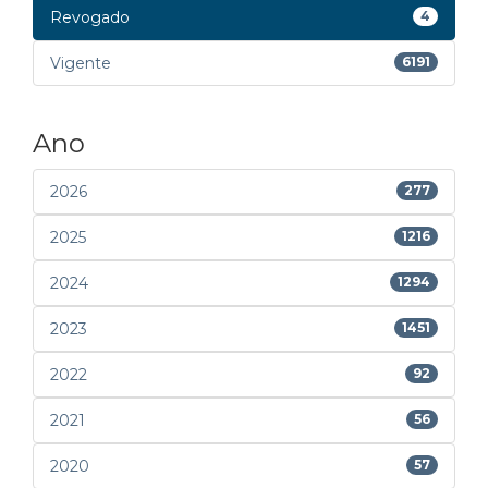
Revogado
4
Vigente
6191
Ano
2026
277
2025
1216
2024
1294
2023
1451
2022
92
2021
56
2020
57