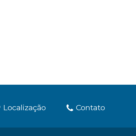
Localização
Contato