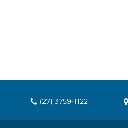
(27) 3759-1122