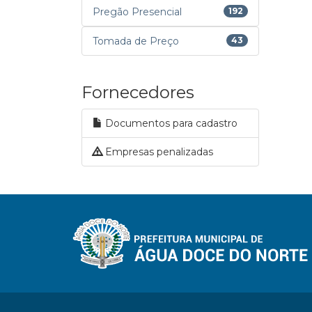
Pregão Presencial
192
Tomada de Preço
43
Fornecedores
Documentos para cadastro
Empresas penalizadas