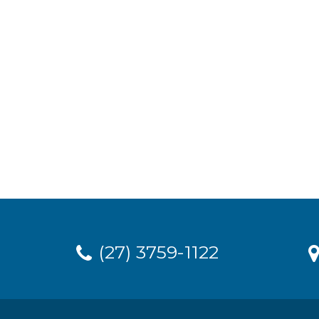
(27) 3759-1122