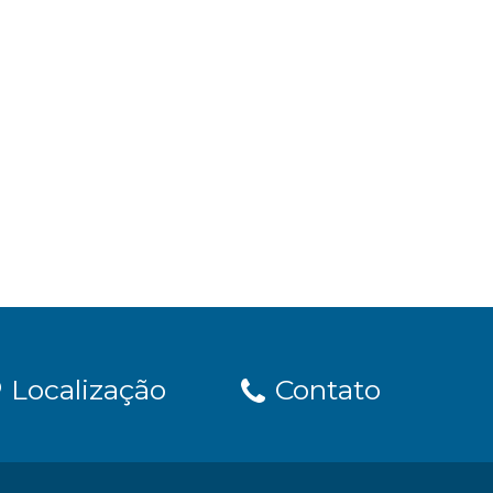
Localização
Contato