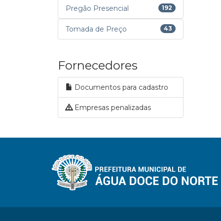
Pregão Presencial
192
Tomada de Preço
43
Fornecedores
Documentos para cadastro
Empresas penalizadas