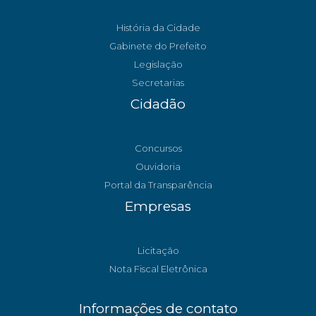
História da Cidade
Gabinete do Prefeito
Legislação
Secretarias
Cidadão
Concursos
Ouvidoria
Portal da Transparência
Empresas
Licitação
Nota Fiscal Eletrônica
Informações de contato