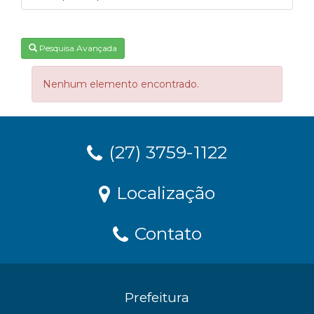
Pesquisa Avançada
Nenhum elemento encontrado.
(27) 3759-1122
Localização
Contato
Prefeitura