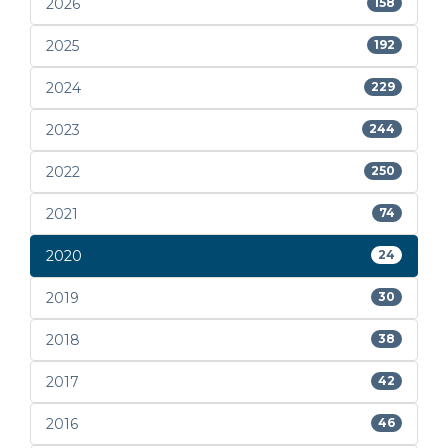
2026
158
2025
192
2024
229
2023
244
2022
250
2021
74
2020
24
2019
30
2018
38
2017
42
2016
46