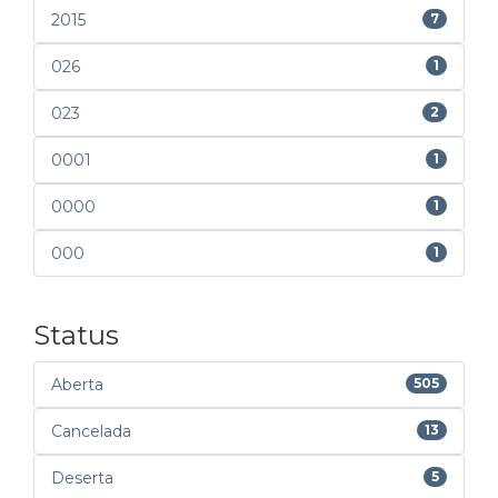
2015
7
026
1
023
2
0001
1
0000
1
000
1
Status
Aberta
505
Cancelada
13
Deserta
5