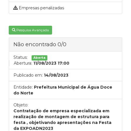
Empresas penalizadas
Pesquisa Avançada
Não encontrado 0/0
Status:
Aberta
Abertura:
11/08/2023 17:00
Publicado em:
14/08/2023
Entidade:
Prefeitura Municipal de Água Doce
do Norte
Objeto:
Contratação de empresa especializada em
realização de montagem de estrutura para
festa , objetivando apresentações na Festa
da EXPOADN2023