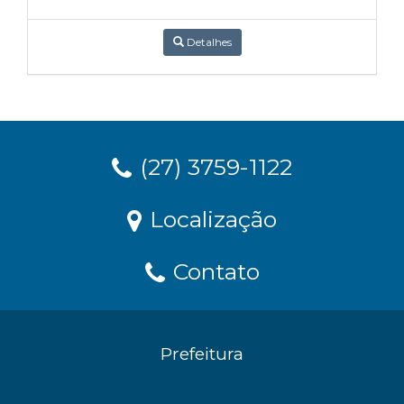
Detalhes
(27) 3759-1122
Localização
Contato
Prefeitura