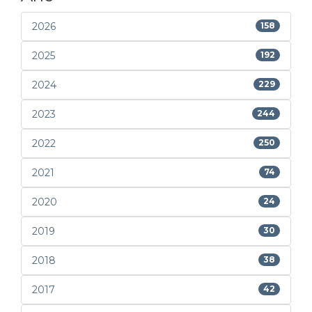
2026
158
2025
192
2024
229
2023
244
2022
250
2021
74
2020
24
2019
30
2018
38
2017
42