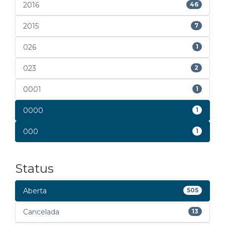
2016
46
2015
7
026
1
023
2
0001
1
0000
1
000
1
Status
Aberta
505
Cancelada
13