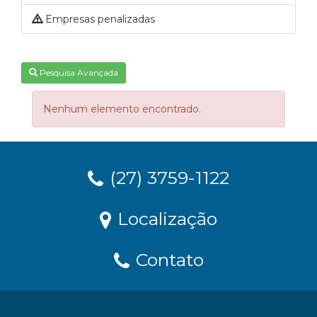
Empresas penalizadas
Pesquisa Avançada
Nenhum elemento encontrado.
(27) 3759-1122
Localização
Contato