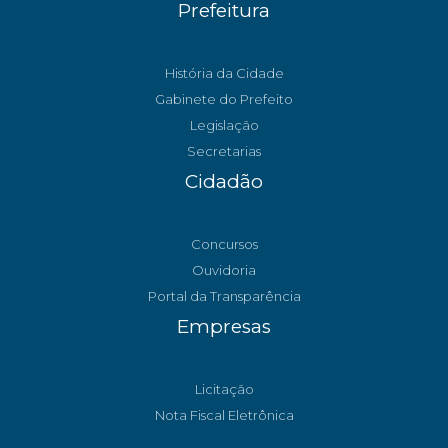
Prefeitura
História da Cidade
Gabinete do Prefeito
Legislação
Secretarias
Cidadão
Concursos
Ouvidoria
Portal da Transparência
Empresas
Licitação
Nota Fiscal Eletrônica