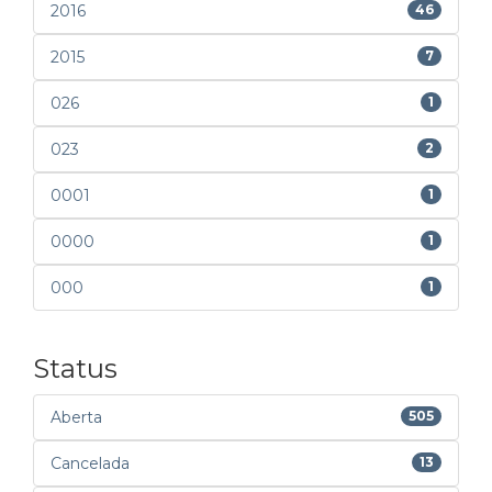
2016
46
2015
7
026
1
023
2
0001
1
0000
1
000
1
Status
Aberta
505
Cancelada
13