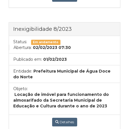
Inexigibilidade 8/2023
Status:
Em andamento
Abertura:
02/02/2023 07:30
Publicado em:
01/02/2023
Entidade:
Prefeitura Municipal de Água Doce
do Norte
Objeto:
Locação de imóvel para funcionamento do
almoxarifado da Secretaria Municipal de
Educação e Cultura durante o ano de 2023
Detalhes