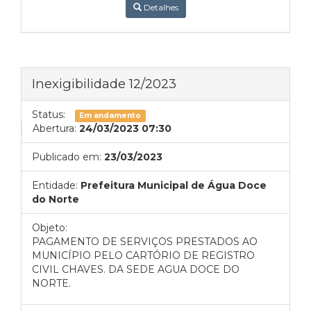
Detalhes
Inexigibilidade 12/2023
Status:
Em andamento
Abertura:
24/03/2023 07:30
Publicado em:
23/03/2023
Entidade:
Prefeitura Municipal de Água Doce
do Norte
Objeto:
PAGAMENTO DE SERVIÇOS PRESTADOS AO
MUNICÍPIO PELO CARTÓRIO DE REGISTRO
CIVIL CHAVES. DA SEDE AGUA DOCE DO
NORTE.