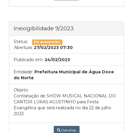
Inexigibilidade 9/2023
Status:
Em andamento
Abertura:
27/02/2023 07:30
Publicado em:
24/02/2023
Entidade:
Prefeitura Municipal de Água Doce
do Norte
Objeto:
Contratação de SHOW MUSICAL NACIONAL DO
CANTOR LUKAS AGUSTINHO para Festa
Evangélica que será realizada no dia 22 de julho
2023.
Detalhes