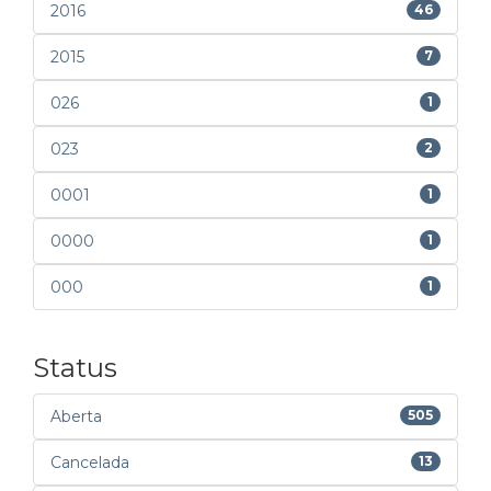
2016
46
2015
7
026
1
023
2
0001
1
0000
1
000
1
Status
Aberta
505
Cancelada
13