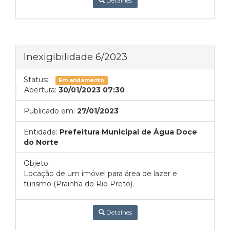
Detalhes
Inexigibilidade 6/2023
Status:
Em andamento
Abertura:
30/01/2023 07:30
Publicado em:
27/01/2023
Entidade:
Prefeitura Municipal de Água Doce
do Norte
Objeto:
Locação de um imóvel para área de lazer e
turismo (Prainha do Rio Preto).
Detalhes