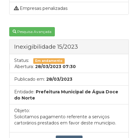
Empresas penalizadas
Pesquisa Avançada
Inexigibilidade 15/2023
Status:
Em andamento
Abertura:
28/03/2023 07:30
Publicado em:
28/03/2023
Entidade:
Prefeitura Municipal de Água Doce
do Norte
Objeto:
Solicitamos pagamento referente a serviços
cartorários prestados em favor deste município.