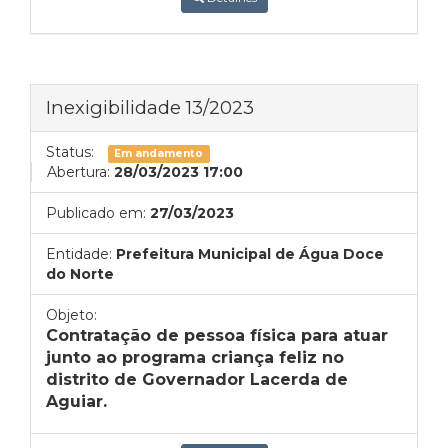
Inexigibilidade 13/2023
Status:
Em andamento
Abertura:
28/03/2023 17:00
Publicado em:
27/03/2023
Entidade:
Prefeitura Municipal de Água Doce
do Norte
Objeto:
Contratação de pessoa física para atuar
junto ao programa criança feliz no
distrito de Governador Lacerda de
Aguiar.