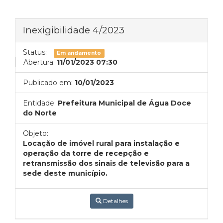
Inexigibilidade 4/2023
Status:
Em andamento
Abertura:
11/01/2023 07:30
Publicado em:
10/01/2023
Entidade:
Prefeitura Municipal de Água Doce
do Norte
Objeto:
Locação de imóvel rural para instalação e
operação da torre de recepção e
retransmissão dos sinais de televisão para a
sede deste município.
Detalhes