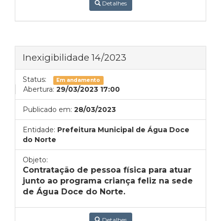
Detalhes
Inexigibilidade 14/2023
Status:
Em andamento
Abertura:
29/03/2023 17:00
Publicado em:
28/03/2023
Entidade:
Prefeitura Municipal de Água Doce
do Norte
Objeto:
Contratação de pessoa física para atuar
junto ao programa criança feliz na sede
de Água Doce do Norte.
Detalhes