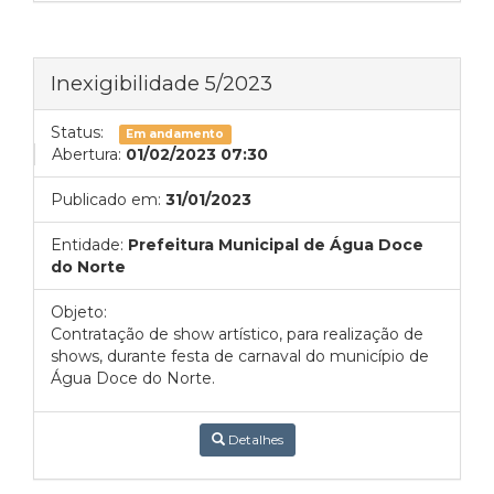
Inexigibilidade 5/2023
Status:
Em andamento
Abertura:
01/02/2023 07:30
Publicado em:
31/01/2023
Entidade:
Prefeitura Municipal de Água Doce
do Norte
Objeto:
Contratação de show artístico, para realização de
shows, durante festa de carnaval do município de
Água Doce do Norte.
Detalhes