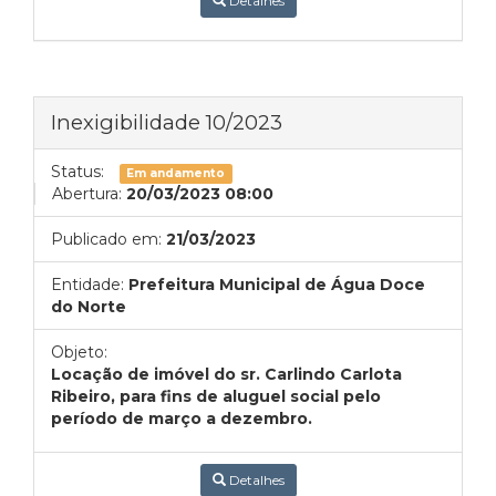
Detalhes
Inexigibilidade 10/2023
Status:
Em andamento
Abertura:
20/03/2023 08:00
Publicado em:
21/03/2023
Entidade:
Prefeitura Municipal de Água Doce
do Norte
Objeto:
Locação de imóvel do sr. Carlindo Carlota
Ribeiro, para fins de aluguel social pelo
período de março a dezembro.
Detalhes