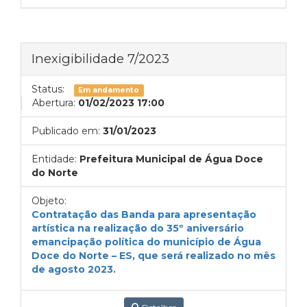
Inexigibilidade 7/2023
Status:
Em andamento
Abertura:
01/02/2023 17:00
Publicado em:
31/01/2023
Entidade:
Prefeitura Municipal de Água Doce
do Norte
Objeto:
Contratação das Banda para apresentação
artística na realização do 35º aniversário
emancipação política do município de Água
Doce do Norte – ES, que será realizado no mês
de agosto 2023.