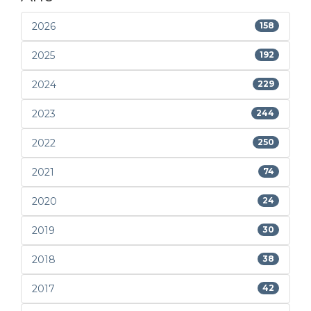
2026
158
2025
192
2024
229
2023
244
2022
250
2021
74
2020
24
2019
30
2018
38
2017
42