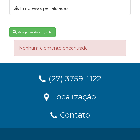
Empresas penalizadas
Pesquisa Avançada
Nenhum elemento encontrado.
(27) 3759-1122
Localização
Contato