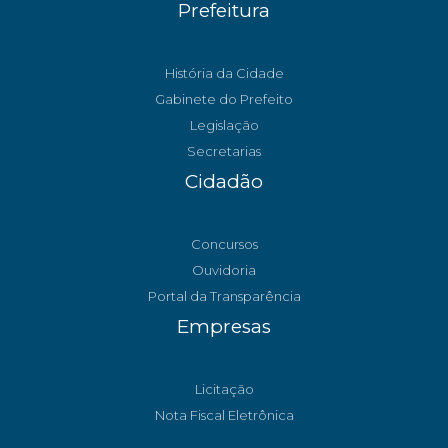
Prefeitura
História da Cidade
Gabinete do Prefeito
Legislação
Secretarias
Cidadão
Concursos
Ouvidoria
Portal da Transparência
Empresas
Licitação
Nota Fiscal Eletrônica