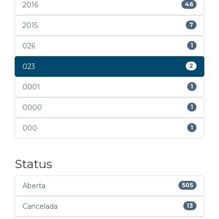
2016
46
2015
7
026
1
023
2
0001
1
0000
1
000
1
Status
Aberta
505
Cancelada
13