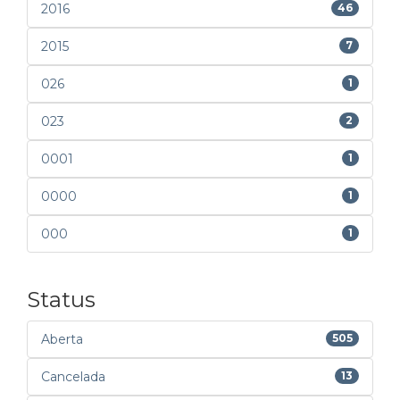
2016
46
2015
7
026
1
023
2
0001
1
0000
1
000
1
Status
Aberta
505
Cancelada
13