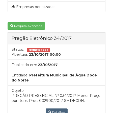
Empresas penalizadas
Pesquisa Avançada
Pregão Eletrônico 34/2017
Status:
Homologada
Abertura:
23/10/2017 00:00
Publicado em:
23/10/2017
Entidade:
Prefeitura Municipal de Água Doce
do Norte
Objeto:
PREGÃO PRESENCIAL Nº 034/2017 Menor Preço
por Item. Proc. 002900/2017-SMDECON.
Detalhes