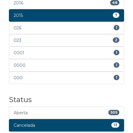
2016
46
2015
7
026
1
023
2
0001
1
0000
1
000
1
Status
Aberta
505
Cancelada
13