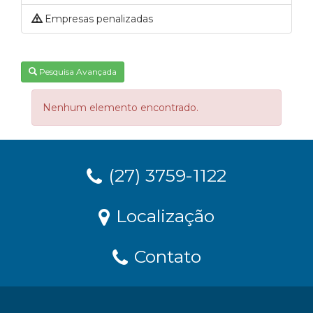
Empresas penalizadas
Pesquisa Avançada
Nenhum elemento encontrado.
(27) 3759-1122
Localização
Contato