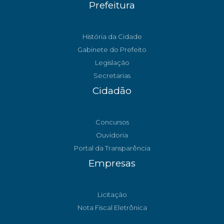
Prefeitura
História da Cidade
Gabinete do Prefeito
Legislação
Secretarias
Cidadão
Concursos
Ouvidoria
Portal da Transparência
Empresas
Licitação
Nota Fiscal Eletrônica