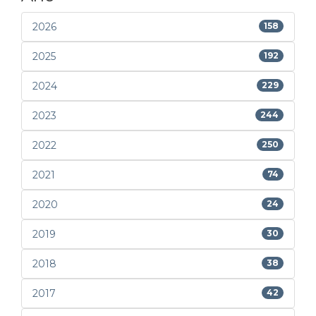
2026
158
2025
192
2024
229
2023
244
2022
250
2021
74
2020
24
2019
30
2018
38
2017
42