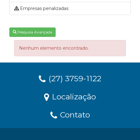
Empresas penalizadas
Pesquisa Avançada
Nenhum elemento encontrado.
(27) 3759-1122
Localização
Contato