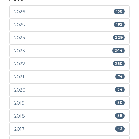
2026
158
2025
192
2024
229
2023
244
2022
250
2021
74
2020
24
2019
30
2018
38
2017
42