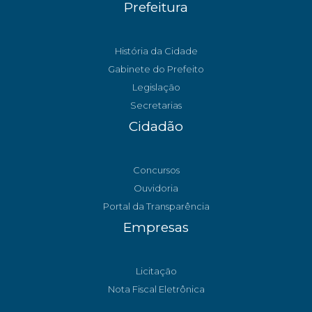
Prefeitura
História da Cidade
Gabinete do Prefeito
Legislação
Secretarias
Cidadão
Concursos
Ouvidoria
Portal da Transparência
Empresas
Licitação
Nota Fiscal Eletrônica