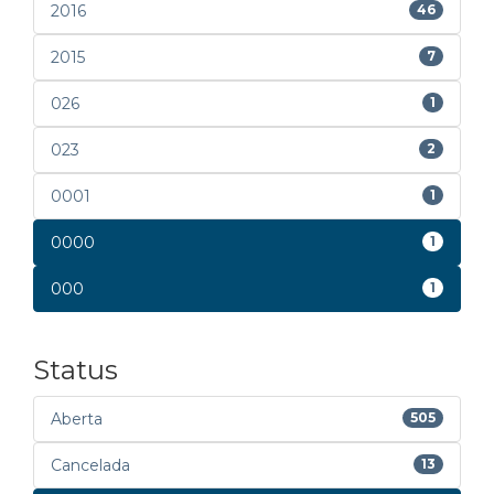
2016
46
2015
7
026
1
023
2
0001
1
0000
1
000
1
Status
Aberta
505
Cancelada
13