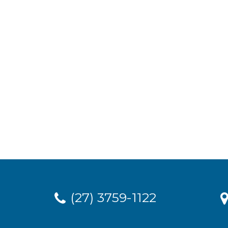
(27) 3759-1122