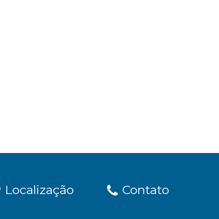
Localização
Contato