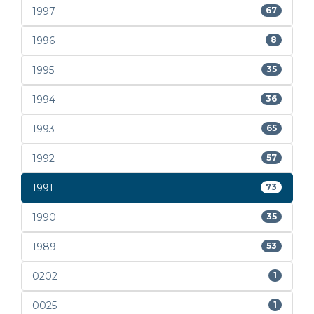
1997
67
1996
8
1995
35
1994
36
1993
65
1992
57
1991
73
1990
35
1989
53
0202
1
0025
1