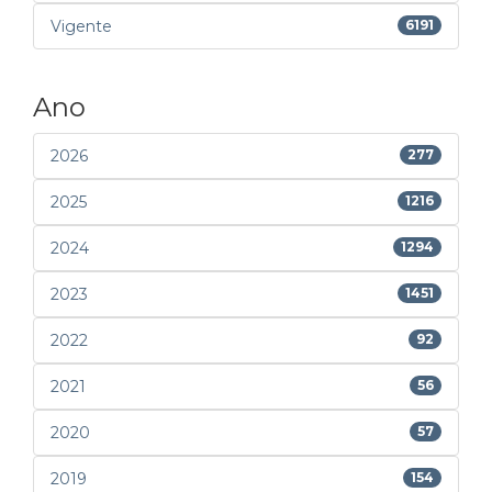
Vigente
6191
Ano
2026
277
2025
1216
2024
1294
2023
1451
2022
92
2021
56
2020
57
2019
154