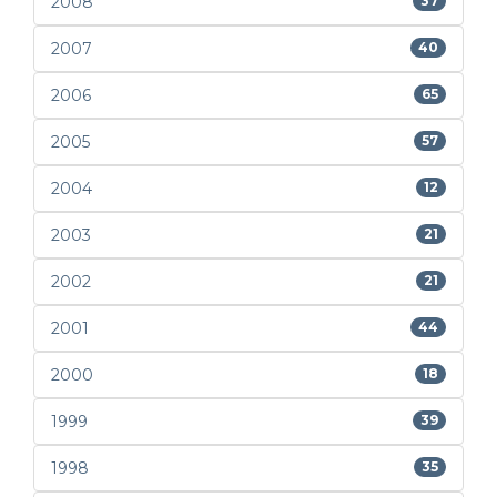
2008
37
2007
40
2006
65
2005
57
2004
12
2003
21
2002
21
2001
44
2000
18
1999
39
1998
35