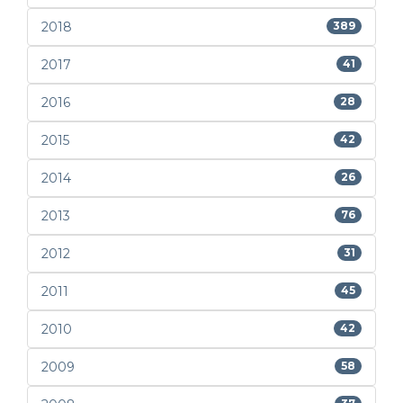
2018
389
2017
41
2016
28
2015
42
2014
26
2013
76
2012
31
2011
45
2010
42
2009
58