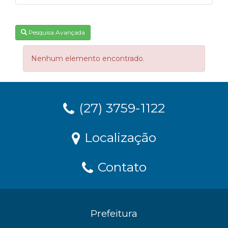
Pesquisa Avançada
Nenhum elemento encontrado.
(27) 3759-1122
Localização
Contato
Prefeitura