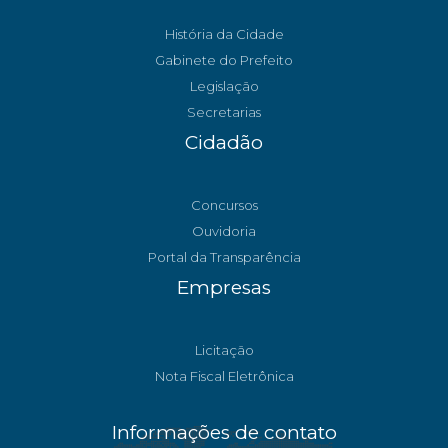
História da Cidade
Gabinete do Prefeito
Legislação
Secretarias
Cidadão
Concursos
Ouvidoria
Portal da Transparência
Empresas
Licitação
Nota Fiscal Eletrônica
Informações de contato