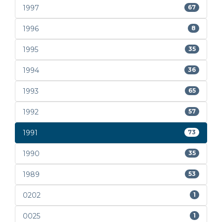
1997
67
1996
8
1995
35
1994
36
1993
65
1992
57
1991
73
1990
35
1989
53
0202
1
0025
1