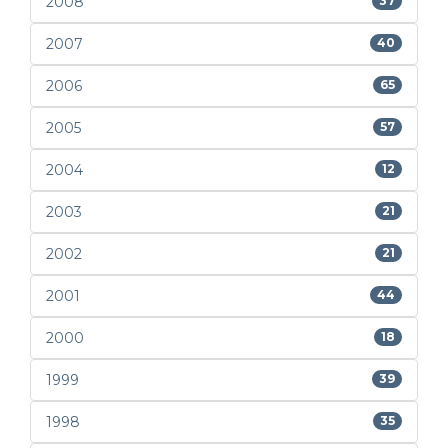
2008
37
2007
40
2006
65
2005
57
2004
12
2003
21
2002
21
2001
44
2000
18
1999
39
1998
35