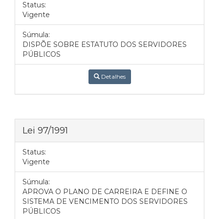
Status:
Vigente
Súmula:
DISPÕE SOBRE ESTATUTO DOS SERVIDORES
PÚBLICOS
Detalhes
Lei 97/1991
Status:
Vigente
Súmula:
APROVA O PLANO DE CARREIRA E DEFINE O
SISTEMA DE VENCIMENTO DOS SERVIDORES
PÚBLICOS