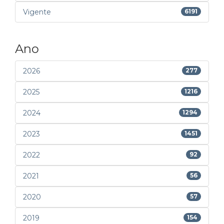
Vigente
6191
Ano
2026
277
2025
1216
2024
1294
2023
1451
2022
92
2021
56
2020
57
2019
154