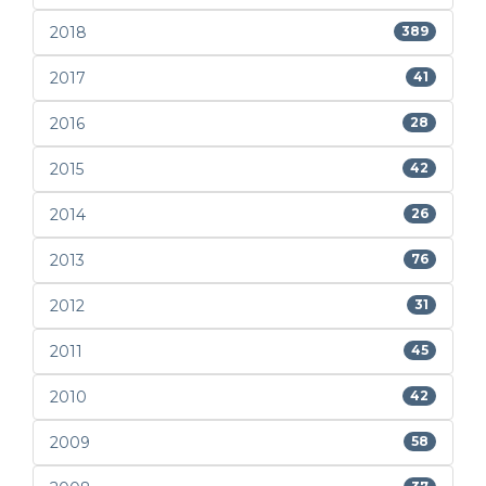
2018
389
2017
41
2016
28
2015
42
2014
26
2013
76
2012
31
2011
45
2010
42
2009
58