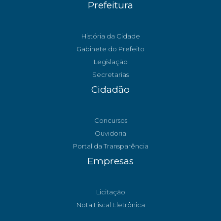
Prefeitura
História da Cidade
Gabinete do Prefeito
Legislação
Secretarias
Cidadão
Concursos
Ouvidoria
Portal da Transparência
Empresas
Licitação
Nota Fiscal Eletrônica