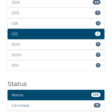
2016
46
2015
7
026
1
023
2
0001
1
0000
1
000
1
Status
Aberta
505
Cancelada
13