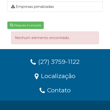
Empresas penalizadas
Pesquisa Avançada
Nenhum elemento encontrado.
(27) 3759-1122
Localização
Contato