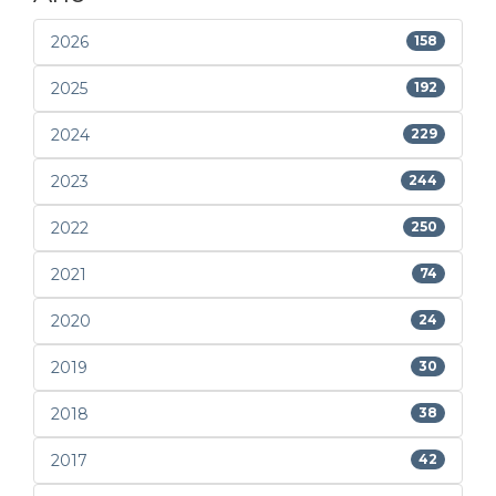
2026
158
2025
192
2024
229
2023
244
2022
250
2021
74
2020
24
2019
30
2018
38
2017
42